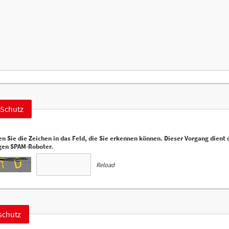
Schutz
en Sie die Zeichen in das Feld, die Sie erkennen können. Dieser Vorgang dient
gen SPAM-Roboter.
Reload
schutz