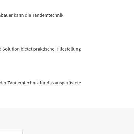
enbauer kann die Tandemtechnik
Solution bietet praktische Hilfestellung
 der Tandemtechnik für das ausgerüstete