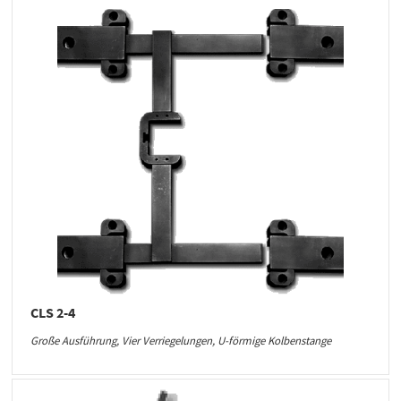
CLS 2-4
Große Ausführung, Vier Verriegelungen, U-förmige Kolbenstange