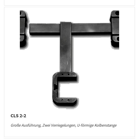
CLS 2-2
Große Ausführung, Zwei Verriegelungen, U-förmige Kolbenstange