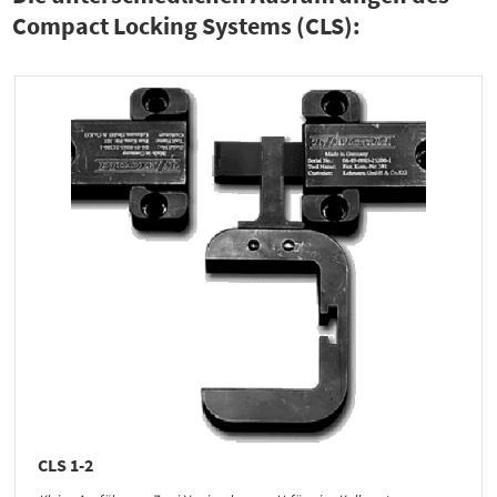
Compact Locking Systems (CLS):
CLS 1-2