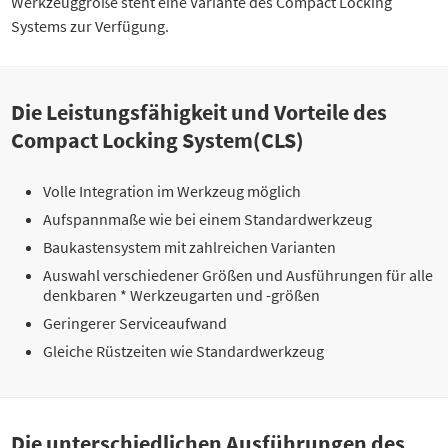
Werkzeuggröße steht eine Variante des Compact Locking
Systems zur Verfügung.
Die Leistungsfähigkeit und Vorteile des
Compact Locking System(CLS)
Volle Integration im Werkzeug möglich
Aufspannmaße wie bei einem Standardwerkzeug
Baukastensystem mit zahlreichen Varianten
Auswahl verschiedener Größen und Ausführungen für alle
denkbaren * Werkzeugarten und -größen
Geringerer Serviceaufwand
Gleiche Rüstzeiten wie Standardwerkzeug
Die unterschiedlichen Ausführungen des